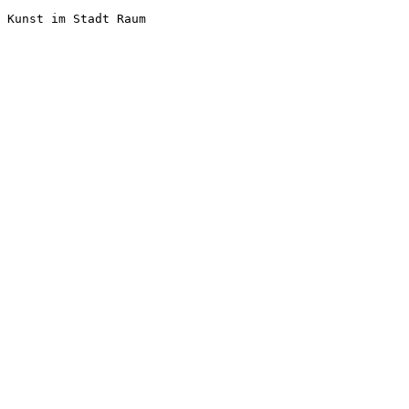
Kunst im Stadt Raum