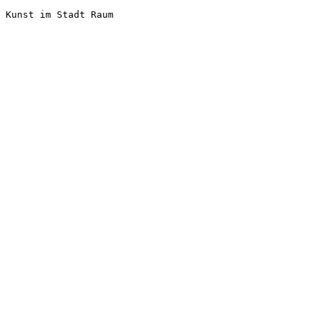
Kunst im Stadt Raum