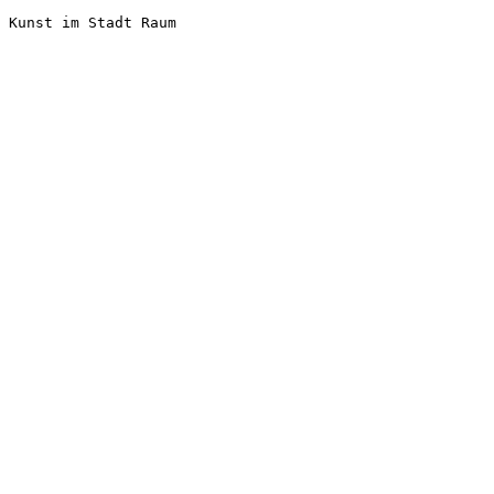
Kunst im Stadt Raum