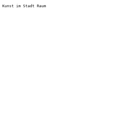
Kunst im Stadt Raum