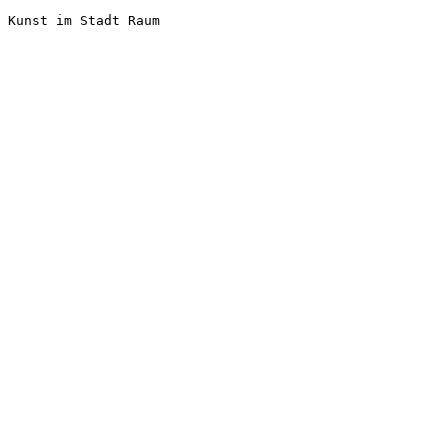
Kunst im Stadt Raum