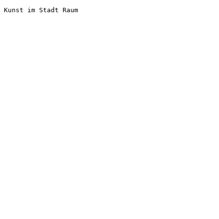
Kunst im Stadt Raum