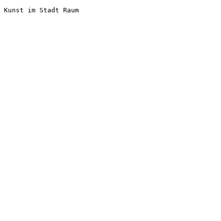
Kunst im Stadt Raum