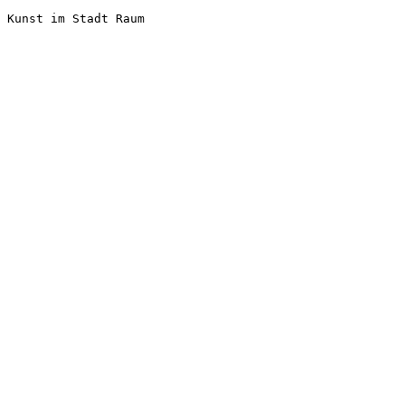
Kunst im Stadt Raum