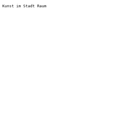
Kunst im Stadt Raum