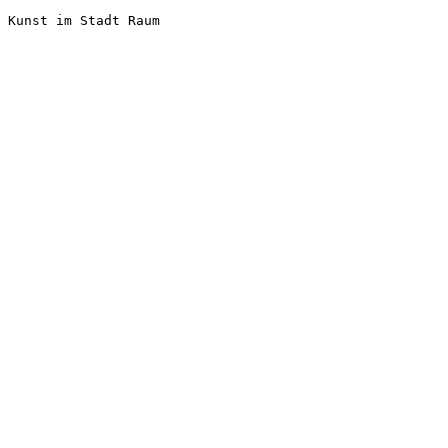
Kunst im Stadt Raum