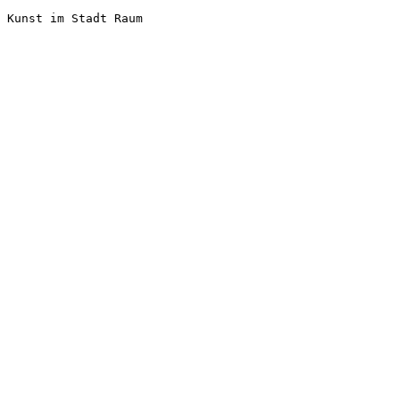
Kunst im Stadt Raum