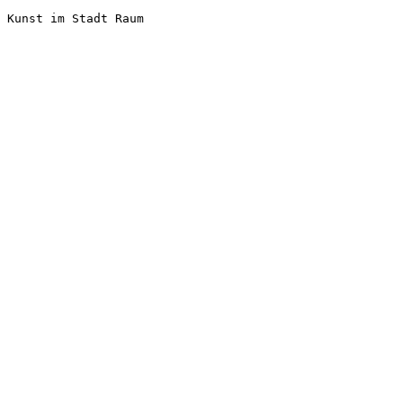
Kunst im Stadt Raum