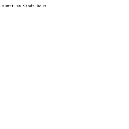
Kunst im Stadt Raum