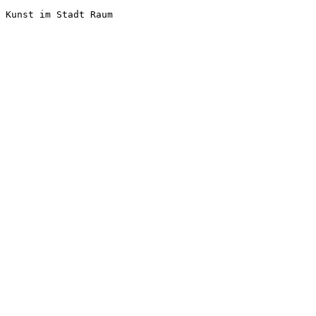
Kunst im Stadt Raum