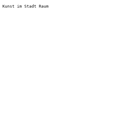
Kunst im Stadt Raum