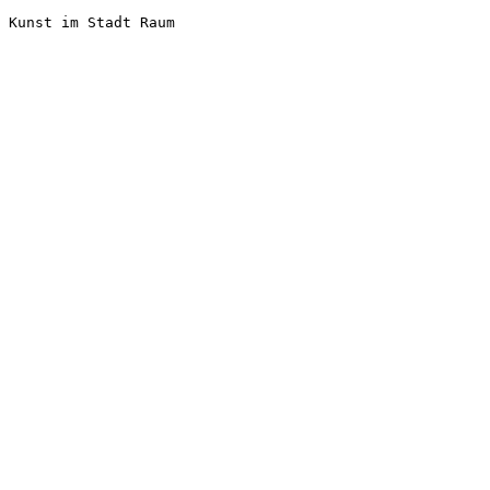
Kunst im Stadt Raum