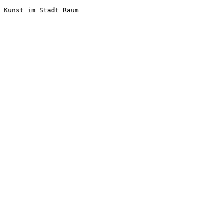
Kunst im Stadt Raum