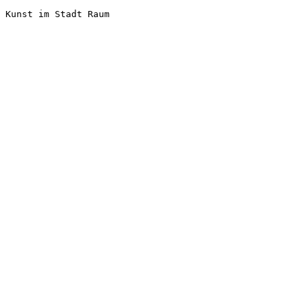
Kunst im Stadt Raum