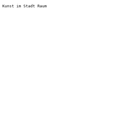
Kunst im Stadt Raum