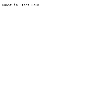
Kunst im Stadt Raum