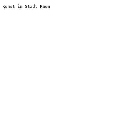
Kunst im Stadt Raum