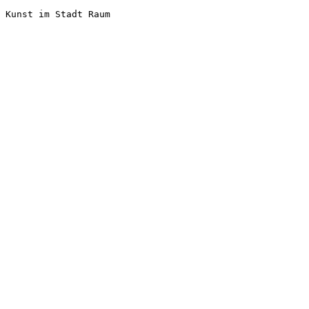
Kunst im Stadt Raum