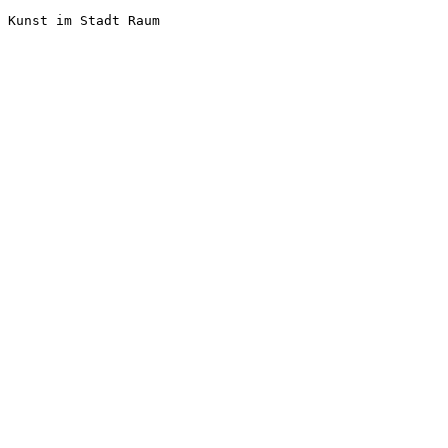
Kunst im Stadt Raum