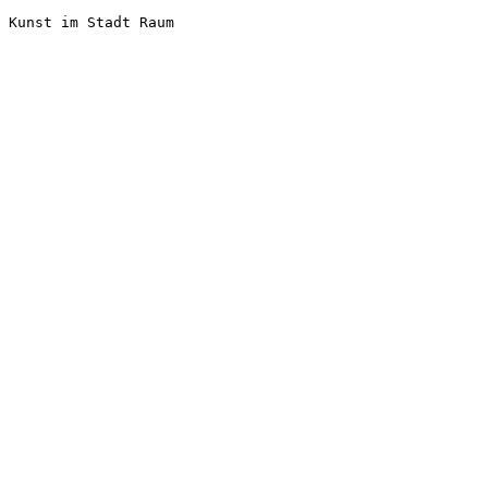
Kunst im Stadt Raum