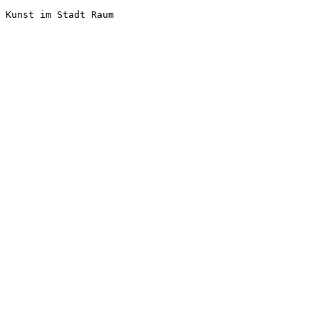
Kunst im Stadt Raum