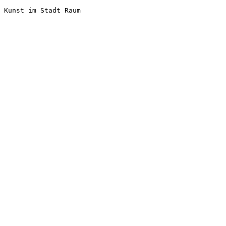
Kunst im Stadt Raum