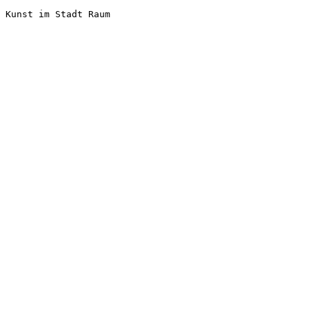
Kunst im Stadt Raum