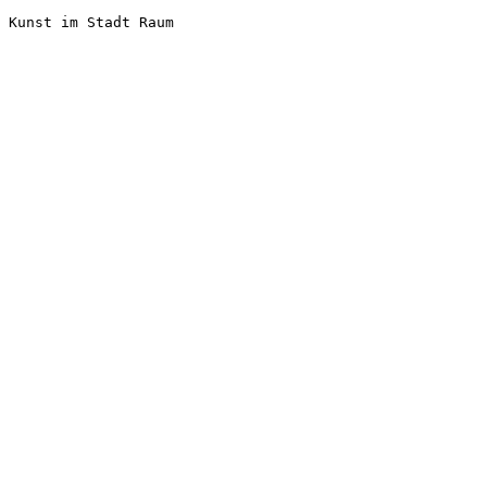
Kunst im Stadt Raum