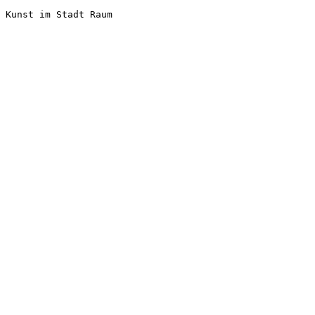
Kunst im Stadt Raum