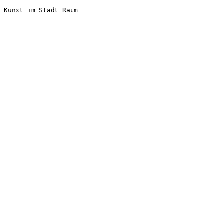
Kunst im Stadt Raum